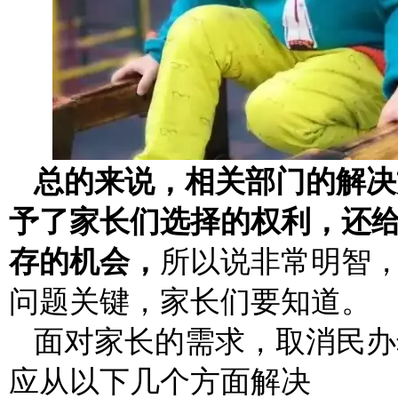
总的来说，相关部门的解决
予了家长们选择的权利，还
存的机会，
所以说非常明智
问题关键，家长们要知道。
面对家长的需求，取消民办
应从以下几个方面解决