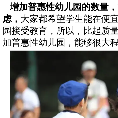
增加普惠性幼儿园的数量，
虑，
大家都希望学生能在便
园接受教育，所以，比起质
加普惠性幼儿园，能够很大