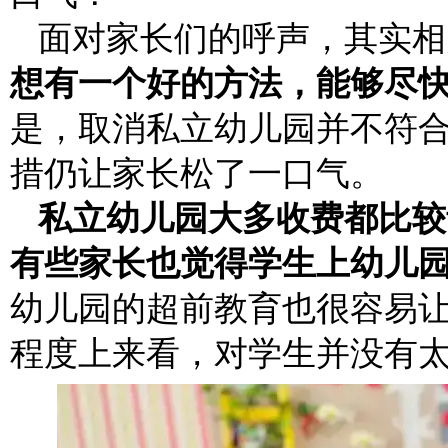
面对家长们的呼声，其实相
想有一个好的方法，能够尽
是，取消私立幼儿园并不符
措仍让家长松了一口气。
私立幼儿园大多收费都比较
有些家长也觉得学生上幼儿
幼儿园的超前教育也很容易
程度上来看，对学生并没有