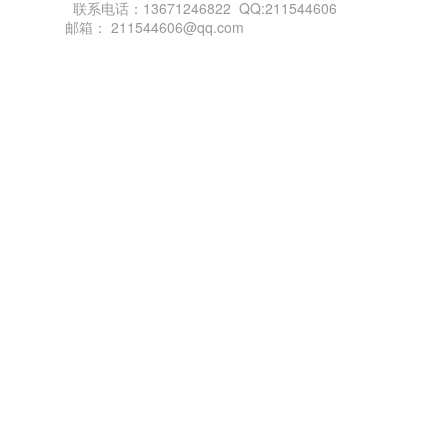
联系电话：13671246822 QQ:211544606
邮箱： 211544606@qq.com