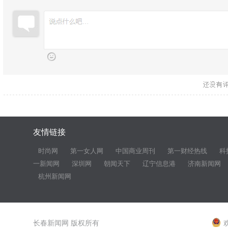
友情链接
时尚网
第一女人网
中国商业周刊
第一财经热线
科
一新闻网
深圳网
朝闻天下
辽宁信息港
济南新闻网
杭州新闻网
长春新闻网 版权所有