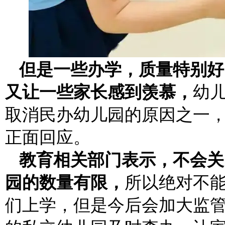
但是一些办学，质量特别好
又让一些家长感到羡慕，
幼
取消民办幼儿园的原因之一
正面回应。
教育相关部门表示，不会关
园的数量有限，
所以绝对不
们上学，但是今后会加大监