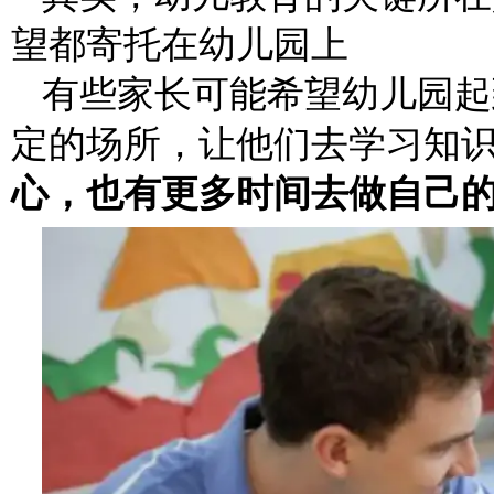
望都寄托在幼儿园上
有些家长可能希望幼儿园起
定的场所，让他们去学习知
心，也有更多时间去做自己