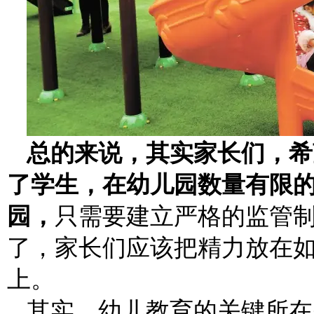
总的来说，其实家长们，希
了学生，在幼儿园数量有限
园，
只需要建立严格的监管
了，家长们应该把精力放在
上。
其实，幼儿教育的关键所在