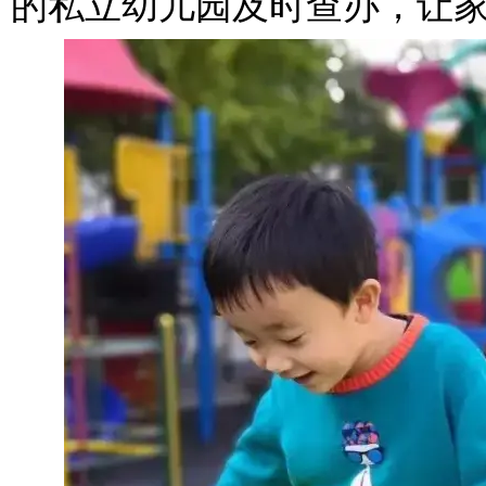
的私立幼儿园及时查办，让