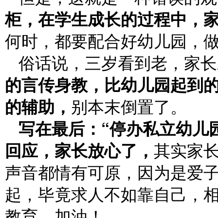
柜，在学生成长的过程中，
何时，都要配合好幼儿园，
俗话说，三岁看到老，家长
的言传身教，比幼儿园起到
的辅助，
别本末倒置了。
写在最后：“停办私立幼儿
回应，家长放心了，
其实家
声音都情有可原，因为是爱
起，毕竟求人不如靠自己，
教育，加油！