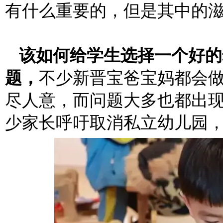
有什么重要的，但是其中的
该如何给学生选择一个好的
题，
不少新晋宝爸宝妈都会
尽人意，而问题大多也都出
少家长呼吁取消私立幼儿园