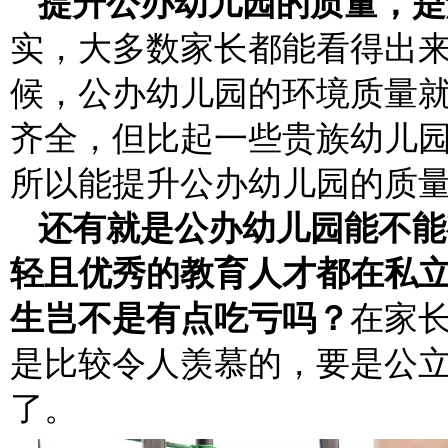
提升公办幼儿园的质量，是解
实，大多数家长都能看得出
候，公办幼儿园的环境质量
齐全，但比起一些贵族幼儿
所以能提升公办幼儿园的质
还有就是公办幼儿园能不能
轻且优秀的教育人才都在私
生岂不是有点吃亏吗？
在家
是比较令人羡慕的，要是公
了。