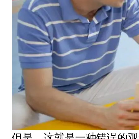
但是，这就是一种错误的观