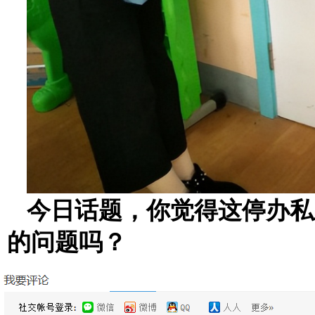
今日话题，你觉得这停办私
的问题吗？