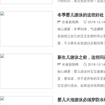
小的结石，差点危及生命！这是
冬季婴儿游泳的这些好处
长春新闻网
2018-12-1
核心摘要：冬季到来，气温骤降
是就想让自己的宝宝先暂时停止
视，不少家长在知道以后都后悔
新生儿游泳之前，这些问
长春新闻网
2018-12-1
核心摘要：婴儿游泳对宝宝健康
是，要知道，并不是所有的宝宝
宝宝进行游泳。如果这些东西都
婴儿大池游泳必须穿防水