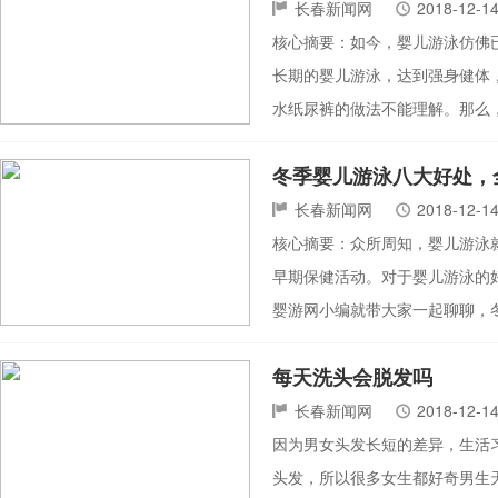
长春新闻网
2018-12-1
核心摘要：如今，婴儿游泳仿佛
长期的婴儿游泳，达到强身健体
水纸尿裤的做法不能理解。那么
冬季婴儿游泳八大好处，
长春新闻网
2018-12-1
核心摘要：众所周知，婴儿游泳
早期保健活动。对于婴儿游泳的
婴游网小编就带大家一起聊聊，
每天洗头会脱发吗
长春新闻网
2018-12-1
因为男女头发长短的差异，生活
头发，所以很多女生都好奇男生