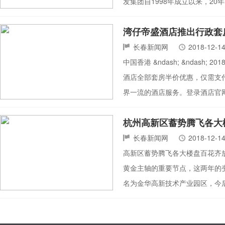
发集团自1998年成立以来，20
湾仔帝盛酒店推出行政套
长春新闻网
2018-12-1
中国香港 &ndash; &ndash
酒店全部套房半价优惠，仅需支
界一流的酒店服务。登录酒店官网并在
杭州高新区蓄势腾飞各大
长春新闻网
2018-12-1
高新区蓄势腾飞各大楼盘百花齐
黄金主轴的重要节点，这两年的
名为金华高新技术产业园区，今