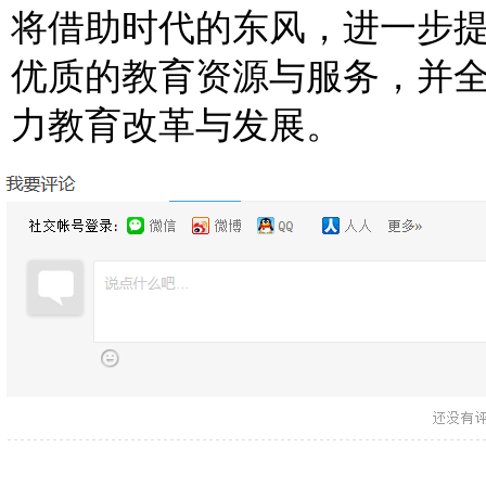
将借助时代的东风，进一步
优质的教育资源与服务，并
力教育改革与发展。