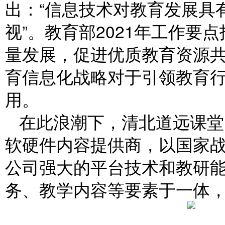
出：“信息技术对教育发展具
视”。教育部2021年工作要
量发展，促进优质教育资源
育信息化战略对于引领教育
用。
在此浪潮下，清北道远课堂
软硬件内容提供商，以国家
公司强大的平台技术和教研
务、教学内容等要素于一体