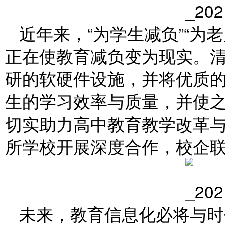
近年来，“为学生减负”“为
正在使教育减负变为现实。
研的软硬件设施，并将优质
生的学习效率与质量，并使之
切实助力高中教育教学改革
所学校开展深度合作，校企
未来，教育信息化必将与时