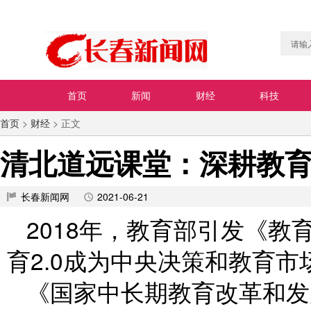
首页
新闻
财经
科技
首页
>
财经
> 正文
清北道远课堂：深耕教
长春新闻网
2021-06-21
2018年，教育部引发《教
育2.0成为中央决策和教育
《国家中长期教育改革和发展