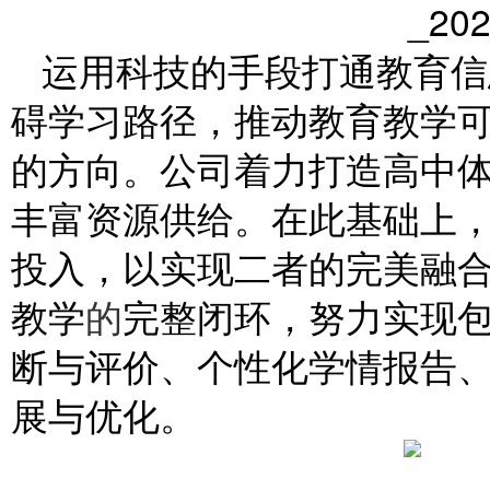
运用科技的手段打通教育信
碍学习路径，推动教育教学
的方向。公司着力打造高中
丰富资源供给。在此基础上
投入，以实现二者的完美融
教学
的
完整闭环，努力实现
断与评价、个性化学情报告
展与优化。