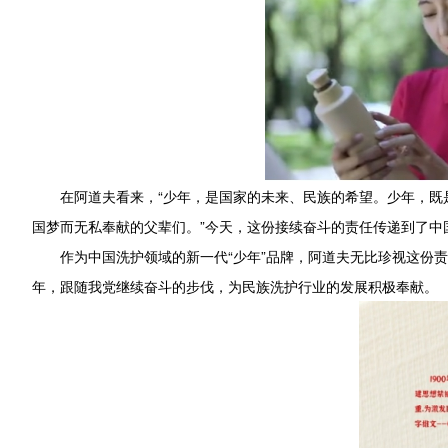
在阿道夫看来，“少年，是国家的未来、民族的希望。少年，
国梦而无私奉献的父辈们。”今天，这份接续奋斗的责任传递到了中
作为中国洗护领域的新一代“少年”品牌，阿道夫无比珍视这份责
年，跟随我党继续奋斗的步伐，为民族洗护行业的发展积极奉献。