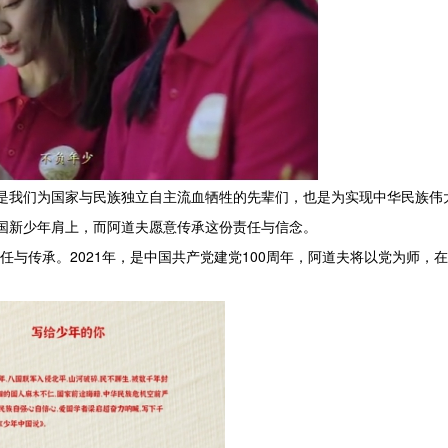
既是我们为国家与民族独立自主流血牺牲的先辈们，也是为实现中华民族伟
国新少年肩上，而阿道夫愿意传承这份责任与信念。
任与传承。2021年，是中国共产党建党100周年，阿道夫将以党为师，