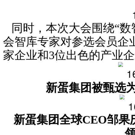
同时，本次大会围绕“数
会智库专家对参选会员企业
家企业和3位出色的产业
新蛋集团被甄选为
新蛋集团全球CEO邹果
领