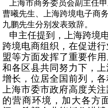
上
海市商务委员会副主任申
曹曦先生、上海跨境电子商务
九鹏先生分别发表致辞。
申主任提到，上海跨境
跨境电商组织，在促进行
盟等方面发挥了重要作用。
和各区县共同努力下，上
增长，位居全国前列，各
上海市委市政府高度关注
的营商环境，加大各方