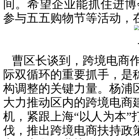
间。希望企业能抓住进博
参与五五购物节等活动，
曹区长谈到，跨境电商作
际双循环的重要抓手，是
构调整的关键力量。杨浦
大力推动区内的跨境电商建
机，紧跟上海“以人为本”
伐，推出跨境电商扶持政