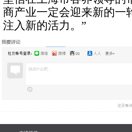
商产业一定会迎来新的一
注入新的活力。”