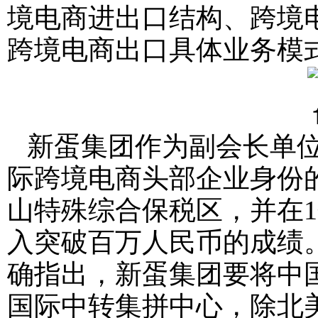
境电商进出口结构、跨境
跨境电商出口具体业务模
新蛋集团作为副会长单位
际跨境电商头部企业身份
山特殊综合保税区，并在
入突破百万人民币的成绩。
确指出，新蛋集团要将中
国际中转集拼中心，除北