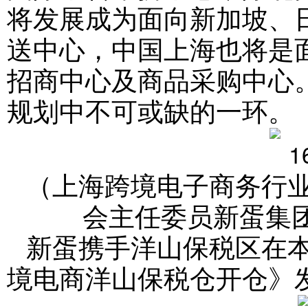
将发展成为面向新加坡、
送中心，中国上海也将是
招商中心及商品采购中心
规划中不可或缺的一环。
（
上海跨境电子商务行
会主任委员新蛋集团
新蛋携手洋山保税区在
境电商洋山保税仓开仓》