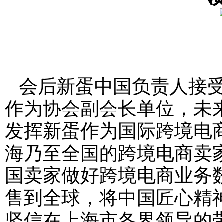
会后新蛋中国负责人接受
作为协会副会长单位，未
发挥新蛋作为国际跨境电
海乃至全国的跨境电商卖
国卖家做好跨境电商业务
售到全球，将中国匠心精
坚信在上海市各界领导的