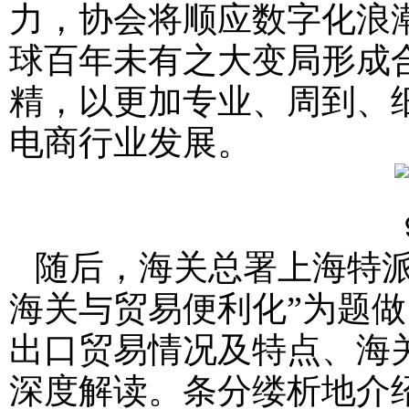
力，协会将顺应数字化浪
球百年未有之大变局形成
精，以更加专业、周到、
电商行业发展。
随后，海关总署上海特派
海关与贸易便利化”为题
出口贸易情况及特点、海关
深度解读。条分缕析地介