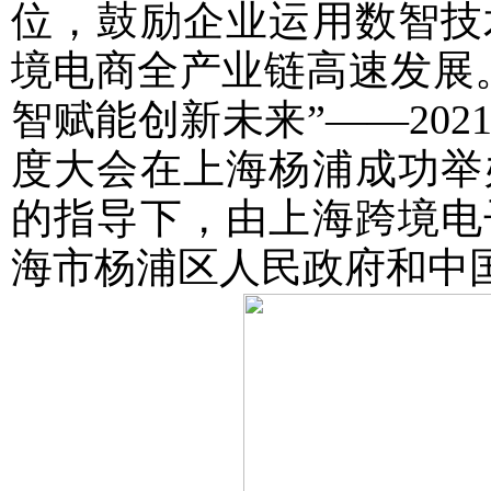
位，鼓励企业运用数智技
境电商全产业链高速发展。2
智赋能创新未来”——20
度大会在上海杨浦成功举
的指导下，由上海跨境电
海市杨浦区人民政府和中