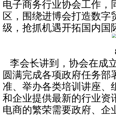
电子商务行业协会工作，
区，围绕进博会打造数字
级，抢抓机遇开拓国内国
李会长讲到，协会在成立
圆满完成各项政府任务部
准、举办各类培训讲座、
和企业提供最新的行业资
电商的繁荣需要政府、企