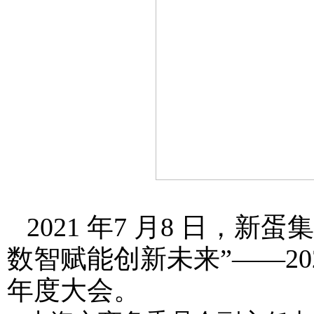
2021 年7 月8 日，
数智赋能创新未来”——20
年度大会。