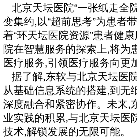
北京天坛医院“一张纸走全院
变集约,以“超前思考”为患者
着“环天坛医院资源”患者健
院在智慧服务的探索上,将为
医疗服务,引领医疗服务向更
据了解,东软与北京天坛医院
从基础信息系统的搭建,到无
深度融合和紧密协作。未来,
业实践的积累,与北京天坛医
技术,解锁发展的无限可能。