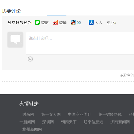
友情链接
时尚网
第一女人网
中国商业周刊
第一财经热线
科
一新闻网
深圳网
朝闻天下
辽宁信息港
济南新闻网
杭州新闻网