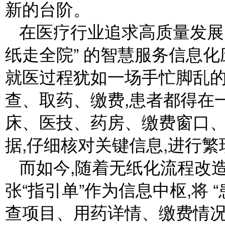
新的台阶。
在医疗行业追求高质量发展的
纸走全院” 的智慧服务信息
就医过程犹如一场手忙脚乱的
查、取药、缴费,患者都得在
床、医技、药房、缴费窗口
据,仔细核对关键信息,进行
而如今,随着无纸化流程改
张“指引单”作为信息中枢,将
查项目、用药详情、缴费情况