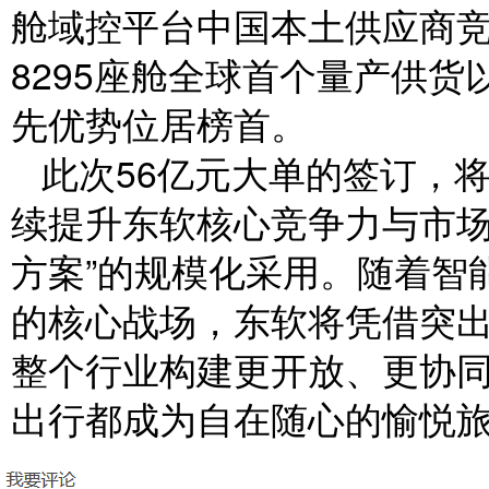
舱域控平台中国本土供应商
8295座舱全球首个量产供货
先优势位居榜首。
此次56亿元大单的签订，
续提升东软核心竞争力与市场
方案”的规模化采用。随着智
的核心战场，东软将凭借突
整个行业构建更开放、更协
出行都成为自在随心的愉悦