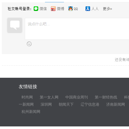
友情链接
时尚网
第一女人网
中国商业周刊
第一财经热线
科
一新闻网
深圳网
朝闻天下
辽宁信息港
济南新闻网
杭州新闻网