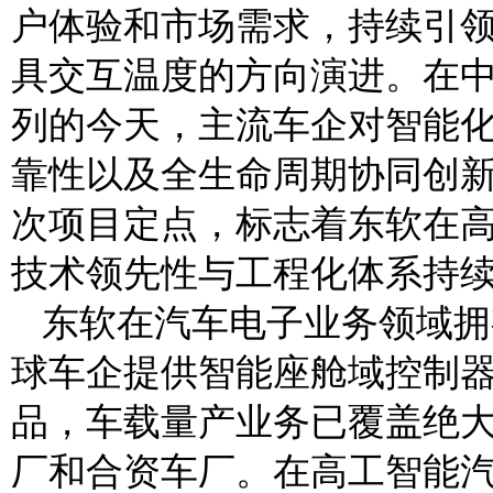
户体验和市场需求，持续引
具交互温度的方向演进。在
列的今天，主流车企对智能
靠性以及全生命周期协同创
次项目定点，标志着东软在
技术领先性与工程化体系持
东软在汽车电子业务领域拥
球车企提供智能座舱域控制器、
品，车载量产业务已覆盖绝
厂和合资车厂。在高工智能汽