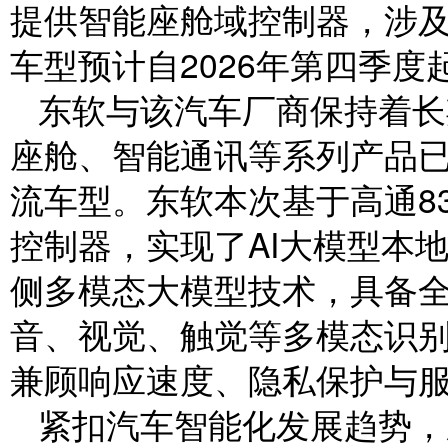
提供智能座舱域控制器，涉及
车型预计自2026年第四季度
东软与该汽车厂商保持着长
座舱、智能通讯等系列产品
流车型。东软本次基于高通83
控制器，实现了AI大模型本
侧多模态大模型技术，具备
音、视觉、触觉等多模态识
兼顾响应速度、隐私保护与
紧扣汽车智能化发展趋势，