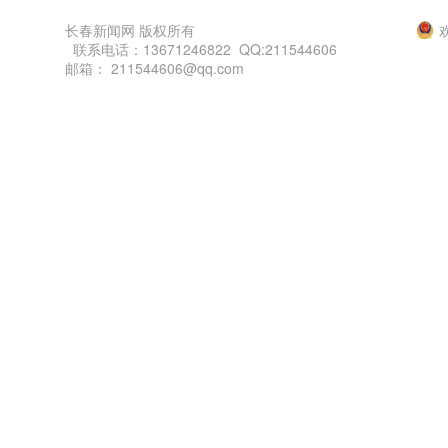
长春新闻网 版权所有
联系电话：13671246822 QQ:211544606
邮箱： 211544606@qq.com