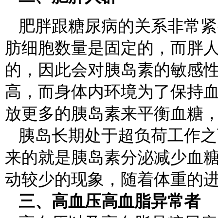
肥胖跟糖尿病的关系非常紧
肪细胞数量是固定的，而胖
的，因此会对胰岛素的敏感
高，而身体内环境为了保持
放更多的胰岛素来平衡血糖
胰岛长期处于超负荷工作之
来的就是胰岛素分泌减少血
动较少的现象，随着体重的
三、高血压高血脂异常者