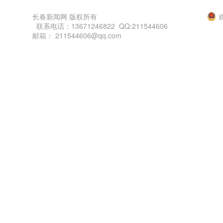
长春新闻网 版权所有
联系电话：13671246822 QQ:211544606
邮箱： 211544606@qq.com