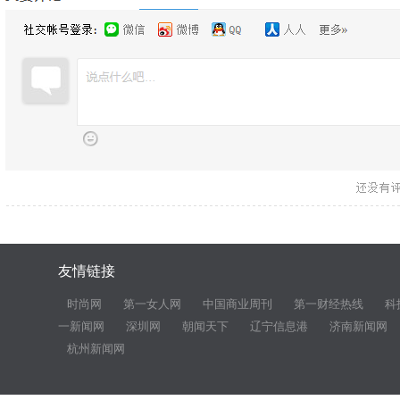
友情链接
时尚网
第一女人网
中国商业周刊
第一财经热线
科
一新闻网
深圳网
朝闻天下
辽宁信息港
济南新闻网
杭州新闻网