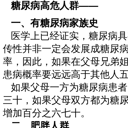
糖尿病高危人群——
一、有糖尿病家族史
医学上已经证实，糖尿病具
传性并非一定会发展成糖尿
率，因此，如果在父母兄弟
患病概率要远远高于其他人
如果父母一方为糖尿病患者
三十，如果父母双方都为糖
增加百分之六七十。
二、肥胖人群