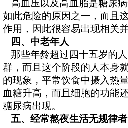
高血压以及高血脂是糖尿病
如此危险的原因之一，而且
作用，因此很容易出现相关
四、中老年人
那些年龄超过四十五岁的人
群，而且这个阶段的人本身
的现象，平常饮食中摄入热
血糖升高，而且细胞的功能
糖尿病出现。
五、经常熬夜生活无规律者