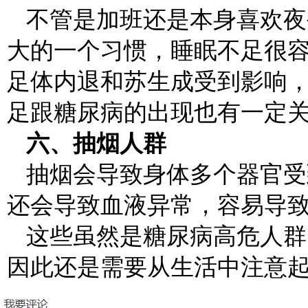
不管是加班还是本身喜欢夜
大的一个习惯，睡眠不足很
足体内退和苏生成受到影响
足跟糖尿病的出现也有一定
六、抽烟人群
抽烟会导致身体多个器官受
还会导致血液异常，容易导
这些虽然是糖尿病高危人群
因此还是需要从生活中注意