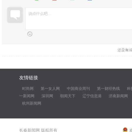
友情链接
时尚网
第一女人网
中国商业周刊
第一财经热线
科
一新闻网
深圳网
朝闻天下
辽宁信息港
济南新闻网
杭州新闻网
长春新闻网 版权所有