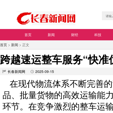
首页
新闻
财经
科技
首页
>
新闻
> 正文
跨越速运整车服务“快准
长春新闻网
2025-09-15
在现代物流体系不断完善的
品、批量货物的高效运输能
环节。在竞争激烈的整车运输