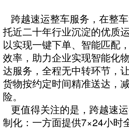
跨越速运整车服务，在整车
托近二十年行业沉淀的优质
以实现一键下单、智能匹配，
效率，助力企业实现智能化
达服务，全程无中转环节，
货物按约定时间精准送达，
险。
更值得关注的是，跨越速运
制化：一方面提供7×24小