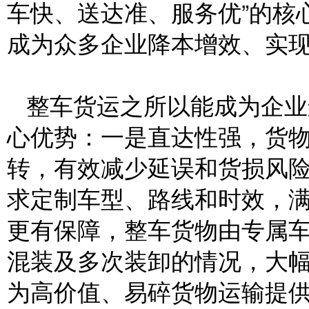
车快、送达准、服务优”的核
成为众多企业降本增效、实
整车货运之所以能成为企业
心优势：一是直达性强，货
转，有效减少延误和货损风
求定制车型、路线和时效，
更有保障，整车货物由专属
混装及多次装卸的情况，大
为高价值、易碎货物运输提