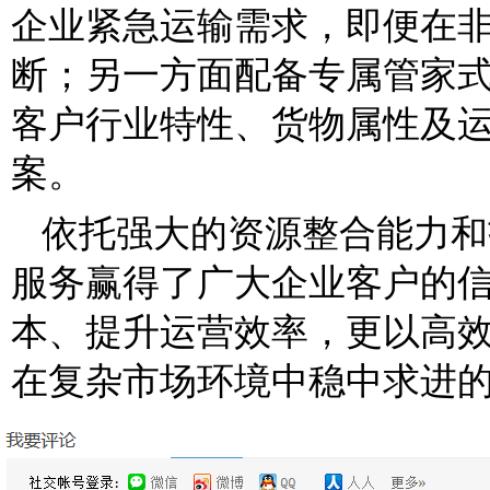
企业紧急运输需求，即便在
断；另一方面配备专属管家式
客户行业特性、货物属性及
案。
依托强大的资源整合能力和
服务赢得了广大企业客户的
本、提升运营效率，更以高
在复杂市场环境中稳中求进