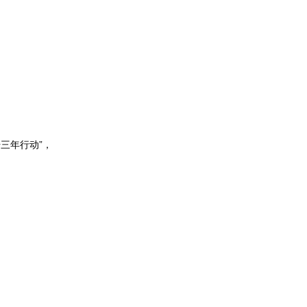
三年行动”，