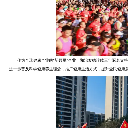
作为全球健康产业的“新领军”企业，和治友德连续三年冠名支持
进一步普及科学健康养生理念，推广健康生活方式，提升全民健康