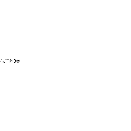
认证的B类