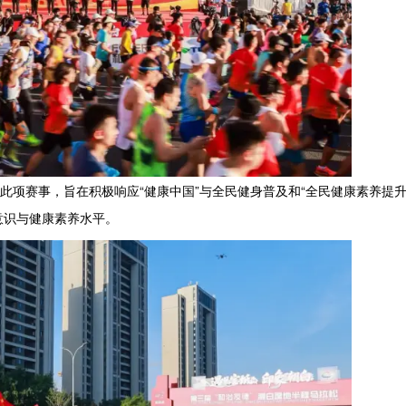
此项赛事，旨在积极响应“健康中国”与全民健身普及和“全民健康素养提升
意识与健康素养水平。