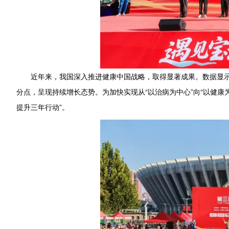
近年来，我国深入推进健康中国战略，取得显著成果。数据显示，我国居
分点，呈现持续增长态势。为加快实现从“以治病为中心”向“以健康
提升三年行动”。