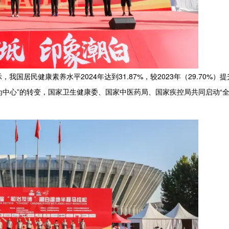
民健康素养水平2024年达到31.87%，较2023年（29.70%）提升
为中心”的转变，国家卫生健康委、国家中医药局、国家疾控局共同启动“