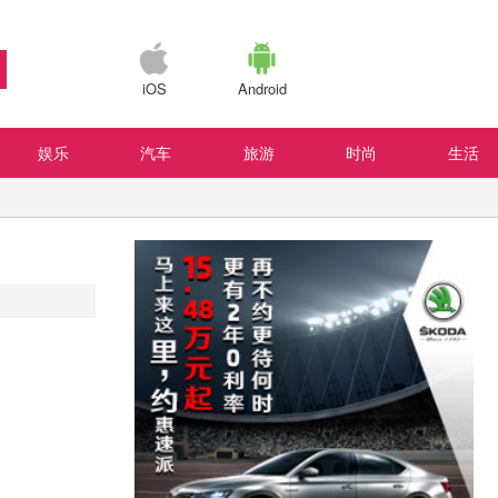
iOS
Android
娱乐
汽车
旅游
时尚
生活