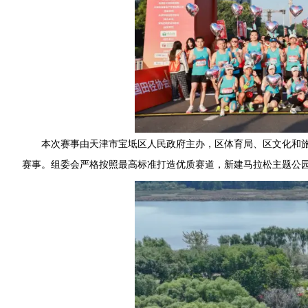
本次赛事由天津市宝坻区人民政府主办，区体育局、区文化和
赛事。组委会严格按照最高标准打造优质赛道，新建马拉松主题公