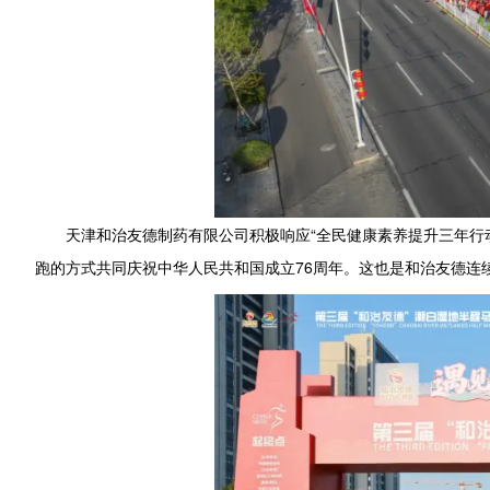
天津和治友德制药有限公司积极响应“全民健康素养提升三年行
跑的方式共同庆祝中华人民共和国成立76周年。这也是和治友德连