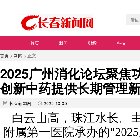
首页
新闻
财经
科技
首页
>
新闻
> 正文
2025广州消化论坛聚
创新中药提供长期管理
长春新闻网
2025-10-05
白云山高，珠江水长。
附属第一医院承办的"2025