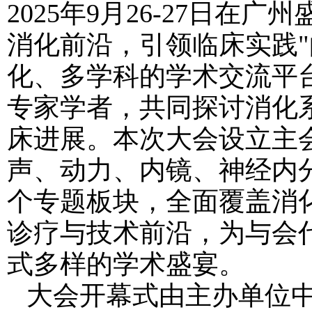
2025年9月26-27日在
消化前沿，引领临床实践
化、多学科的学术交流平
专家学者，共同探讨消化
床进展。本次大会设立主会
声、动力、内镜、神经内分
个专题板块，全面覆盖消
诊疗与技术前沿，为与会
式多样的学术盛宴。
大会开幕式由主办单位