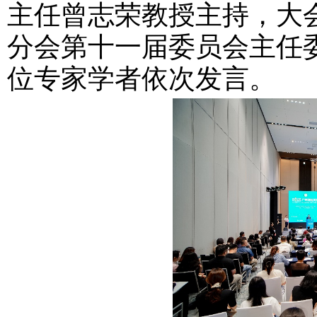
主任曾志荣教授主持，大
分会第十一届委员会主任
位专家学者依次发言。