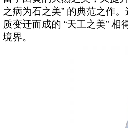
之病为石之美” 的典范之作
质变迁而成的 “天工之美” 相
境界。