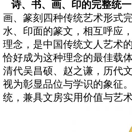
诗、书、画、印的完整统一
画、篆刻四种传统艺术形式
水、印面的篆文，相互呼应，相
理念，是中国传统文人艺术的
恰好成为这种理念的最佳载体
清代吴昌硕、赵之谦，历代
视为彰显品位与学识的象征
统，兼具文房实用价值与艺