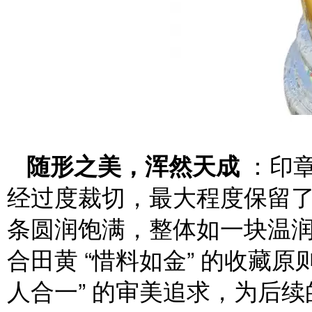
随形之美，浑然天成
：印章
经过度裁切，最大程度保留
条圆润饱满，整体如一块温润的
合田黄 “惜料如金” 的收藏
人合一” 的审美追求，为后