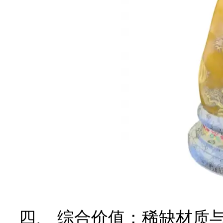
四、 综合价值：稀缺材质