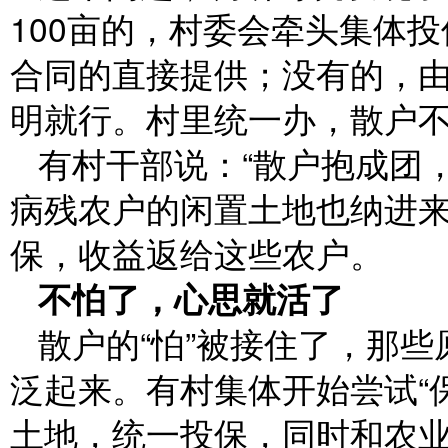
100亩的，村委会牵头集体
合同的直接提供；没有的，
明就行。村里统一办，散户
有村干部说：“散户抱成团
病残农户的闲置土地也纳进
保，收益返给这些农户。
不怕了，心思就活了
散户的“怕”被接住了，那
泛起来。有村集体开始尝试“
土地，统一投保，同时和农