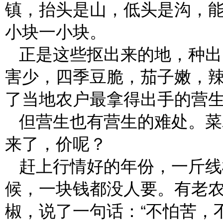
镇，抬头是山，低头是沟，
小块一小块。
正是这些抠出来的地，种出
害少，四季豆脆，茄子嫩，
了当地农户最拿得出手的营
但营生也有营生的难处。菜
来了，价呢？
赶上行情好的年份，一斤线
候，一块钱都没人要。有老
椒，说了一句话：“不怕苦，