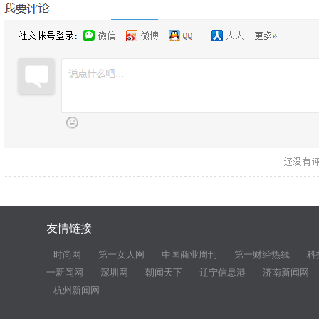
友情链接
时尚网
第一女人网
中国商业周刊
第一财经热线
科
一新闻网
深圳网
朝闻天下
辽宁信息港
济南新闻网
杭州新闻网