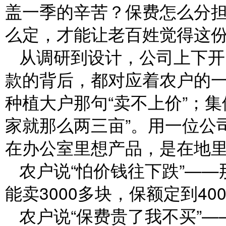
盖一季的辛苦？保费怎么分
么定，才能让老百姓觉得这
从调研到设计，公司上下开
款的背后，都对应着农户的
种植大户那句“卖不上价”；
家就那么两三亩”。用一位公
在办公室里想产品，是在地里
农户说“怕价钱往下跌”—
能卖3000多块，保额定到4
农户说“保费贵了我不买”—