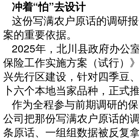
冲着“怕”去设计
这份写满农户原话的调研报
案的重要依据。
2025年，北川县政府办
保险工作实施方案（试行）
兴先行区建设，针对四季豆
卜六个本地当家品种，正式
作为全程参与前期调研的保
公司把那份写满农户原话的
条原话、一组组数据被反复