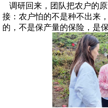
调研回来，团队把农户的原
接：农户怕的不是种不出来
的，不是保产量的保险，是