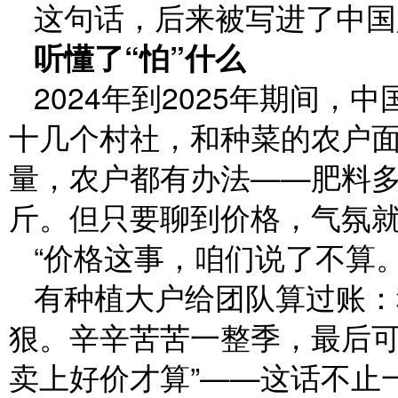
这句话，后来被写进了中国
听懂了“怕”什么
2024年到2025年期间
十几个村社，和种菜的农户
量，农户都有办法——肥料
斤。但只要聊到价格，气氛
“价格这事，咱们说了不算
有种植大户给团队算过账：
狠。辛辛苦苦一整季，最后可
卖上好价才算”——这话不止