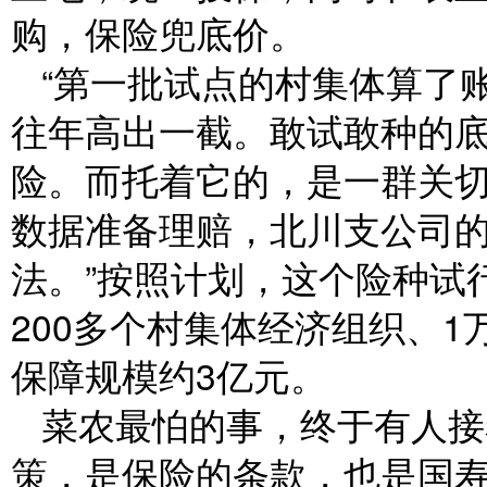
购，保险兜底价。
“第一批试点的村集体算了
往年高出一截。敢试敢种的底
险。而托着它的，是一群关
数据准备理赔，北川支公司
法。”按照计划，这个险种试
200多个村集体经济组织、
保障规模约3亿元。
菜农最怕的事，终于有人接
策，是保险的条款，也是国