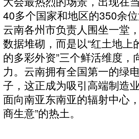
大会最热烈的场景，出现在
40多个国家和地区的350
云南各州市负责人围坐一堂
数据堆砌，而是以“红土地上的
的多彩外资”三个鲜活维度，
力。云南拥有全国第一的绿
子，这正成为吸引高端制造业
面向南亚东南亚的辐射中心，
商生意”的热土。