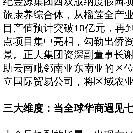
纪金源集团西双版纳度假园
旅康养综合体，从榴莲全产
目产值预计突破10亿元，再
点项目集中亮相，勾勒出侨
景。正大集团资深副董事长
助云南毗邻南亚东南亚的区
立国际贸易公司，将区域农
三大维度：当全球华商遇见