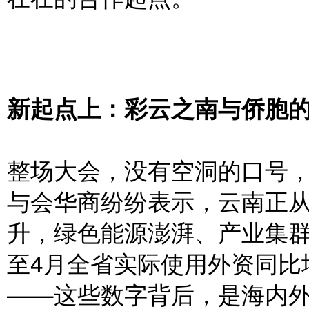
新起点上：彩云之南与侨胞
整场大会，没有空洞的口号
与会华商纷纷表示，云南正从“
升，绿色能源澎湃、产业集群
至4月全省实际使用外资同比增
——这些数字背后，是海内外