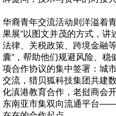
华裔青年交流活动则洋溢着青
果展”以图文并茂的方式，讲
法律、关税政策、跨境金融等
囊”，帮助他们规避风险、稳
项合作协议的集中签署：城
交流，猎贝狐科技集团共建
化滇港教育合作，老挝商会
东南亚市集双向流通平台—
在在的合作起点。