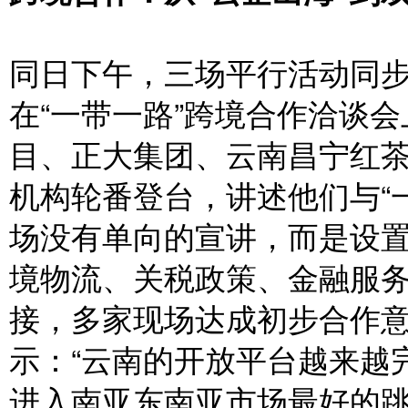
同日下午，三场平行活动同
在“一带一路”跨境合作洽谈
目、正大集团、云南昌宁红茶
机构轮番登台，讲述他们与“
场没有单向的宣讲，而是设
境物流、关税政策、金融服
接，多家现场达成初步合作
示：“云南的开放平台越来越
进入南亚东南亚市场最好的跳