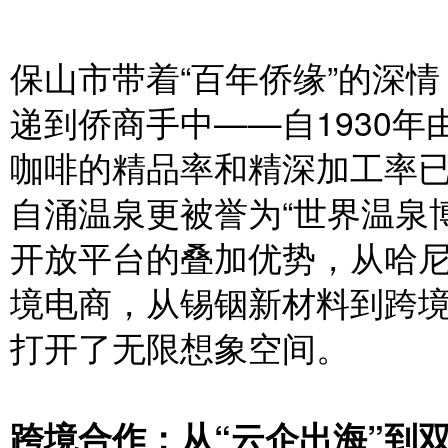
保山市带着“百年侨缘”的深
递到侨商手中——自1930
咖啡的精品率和精深加工率已
自涌温泉更被誉为“世界温泉
开放平台的叠加优势，从哈
境电商，从锡铟新材料到跨
打开了无限想象空间。
跨境合作：从“云企出海”到