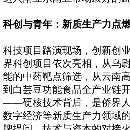
科创与青年：新质生产力点
科技项目路演现场，创新创业
界科创项目依次亮相，从乌尉
能的中药靶点筛选，从云南
到白芸豆功能食品全产业链
——硬核技术背后，是侨界
数字经济等新质生产力领域
牌提问，技术与资本的对接