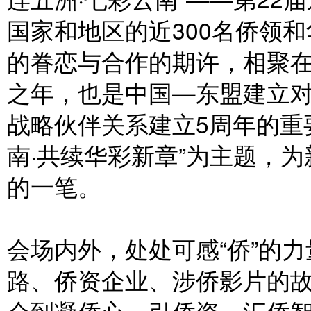
国家和地区的近300名侨领
的眷恋与合作的期许，相聚在春
之年，也是中国—东盟建立对
战略伙伴关系建立5周年的重
南·共续华彩新章”为主题，
的一笔。
会场内外，处处可感“侨”的
路、侨资企业、涉侨影片的