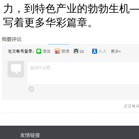
力，到特色产业的勃勃生机—
写着更多华彩篇章。
友情链接