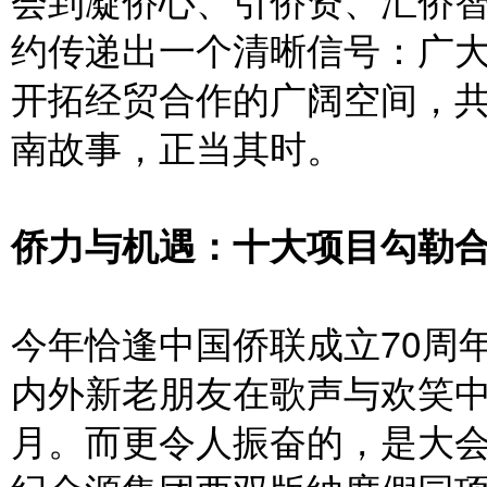
会到凝侨心、引侨资、汇侨
约传递出一个清晰信号：广
开拓经贸合作的广阔空间，
南故事，正当其时。
侨力与机遇：十大项目勾勒
今年恰逢中国侨联成立70周
内外新老朋友在歌声与欢笑
月。而更令人振奋的，是大