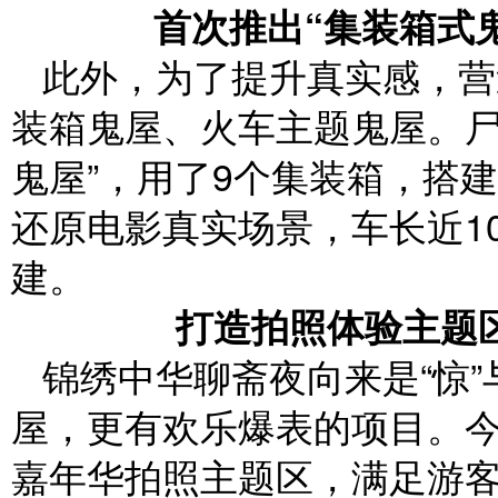
首次推出“集装箱式鬼
此外，为了提升真实感，营
装箱鬼屋、火车主题鬼屋。尸
鬼屋”，用了9个集装箱，搭
还原电影真实场景，车长近1
建。
打造拍照体验主题区
锦绣中华聊斋夜向来是“惊”
屋，更有欢乐爆表的项目。
嘉年华拍照主题区，满足游